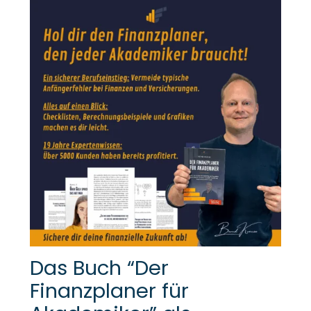
Das Buch “Der
Finanzplaner für