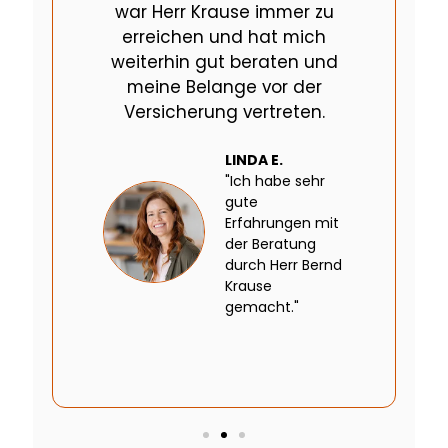
war Herr Krause immer zu
erreichen und hat mich
weiterhin gut beraten und
meine Belange vor der
Versicherung vertreten.
LINDA E.
"Ich habe sehr
gute
Erfahrungen mit
der Beratung
durch Herr Bernd
Krause
gemacht."