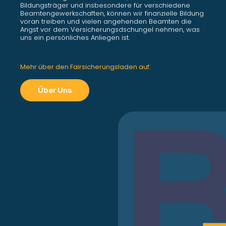
Bildungsträger und insbesondere für verschiedene
Beamtengewerkschaften, können wir finanzielle Bildung
voran treiben und vielen angehenden Beamten die
Angst vor dem Versicherungsdschungel nehmen, was
uns ein persönliches Anliegen ist.
Mehr über den Fairsicherungsladen auf:
Über Uns