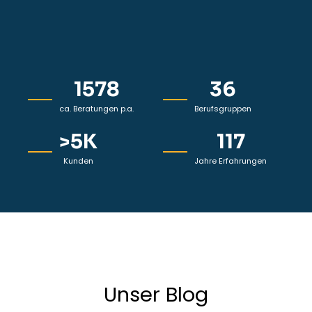
1578
36
ca. Beratungen p.a.
Berufsgruppen
>
5
K
117
Kunden
Jahre Erfahrungen
Unser Blog