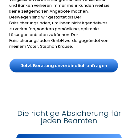
und Banken verlieren immer mehr Kunden weil sie
keine zeitgemäßen Angebote machen.
Deswegen sind wir gestartet als Der
Fairsicherungsladen, um Ihnen nicht irgendetwas
zu verkaufen, sondern persönliche, optimale
Lösungen anbieten zu können. Der
Fairsicherungsladen GmbH wurde gegründet von
meinem Vater, Stephan Krause.
Jetzt Beratung unverbindlich anfragen
Die richtige Absicherung für
jeden Beamten