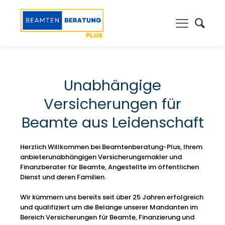
Unabhängige
Versicherungen für
Beamte aus Leidenschaft
Herzlich Willkommen bei Beamtenberatung-Plus, Ihrem
anbieterunabhängigen Versicherungsmakler und
Finanzberater für Beamte, Angestellte im öffentlichen
Dienst und deren Familien.
Wir kümmern uns bereits seit über 25 Jahren erfolgreich
und qualifiziert um die Belange unserer Mandanten im
Bereich Versicherungen für Beamte, Finanzierung und