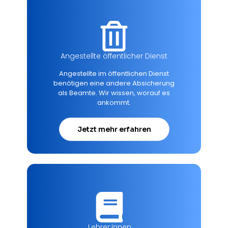
Angestellte öffentlicher Dienst
Angestellte im öffentlichen Dienst
benötigen eine andere Absicherung
als Beamte. Wir wissen, worauf es
ankommt.
Jetzt mehr erfahren
Lehrer:innen