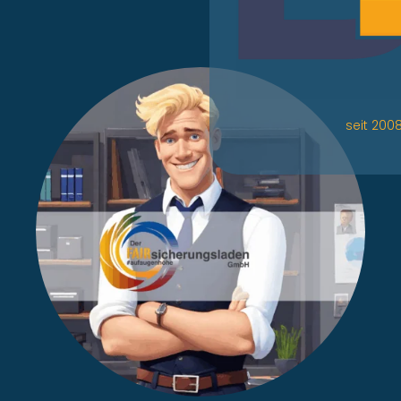
seit 200