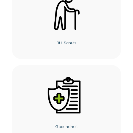
BU-Schutz
Gesundheit