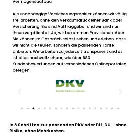
Vermögensaufbau.
Als unabhängige Versicherungsmakler können wir völlig
frei arbeiten, ohne den Verkaufsdruck einer Bank oder
Versicherung. Sie sind Auftraggeber und wir sind nur
Ihnen verpflichtet. Ja, wir bekommen Provisionen. Aber
Sie können im Gespräch selbst sehen und erleben, dass
wir nicht die teuren, sondern die passenden Tarife
anbieten. Wir arbeiten zu jederzeit transparent und es
ist alles nachvollziehbar, wie über 680
Kundenbewertungen auf verschiedenen Onlineportalen
belegen.
In 3 Schritten zur passenden PKV oder BU-DU – ohne
Risiko, ohne Mehrkosten.