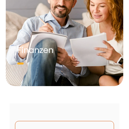
Finanzen