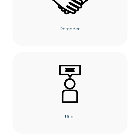
Ratgeber
Über