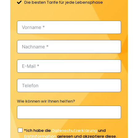
Die besten Tarife für jede Lebensphase
Wie können wir Ihnen helfen?
*Ich habe die
Datenschutzerklärung
und
Erstinformation
gelesen und akzeptiere diese.