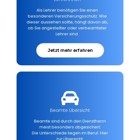
Als Lehrer benötigen Sie einen
besonderen Versicherungsschutz. Wie
dieser aussehen sollte, hängt davon ab,
ob Sie angestellter oder verbeamteter
Lehrer sind.
Jetzt mehr erfahren
Beamte Übersicht
Beamte sind durch den Dienstherrn
meist besonders abgesichert.
Die Unterschiede liegen im Beruf. Hier
zur Übersicht.