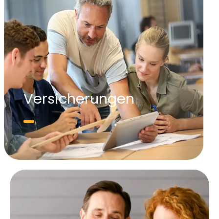
Versicherungen