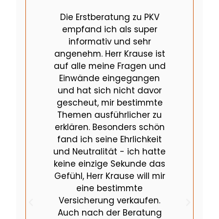
Die Erstberatung zu PKV
empfand ich als super
informativ und sehr
angenehm. Herr Krause ist
auf alle meine Fragen und
Einwände eingegangen
und hat sich nicht davor
gescheut, mir bestimmte
Themen ausführlicher zu
erklären. Besonders schön
fand ich seine Ehrlichkeit
und Neutralität - ich hatte
keine einzige Sekunde das
Gefühl, Herr Krause will mir
eine bestimmte
Versicherung verkaufen.
Auch nach der Beratung