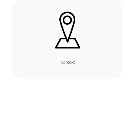
Kontakt