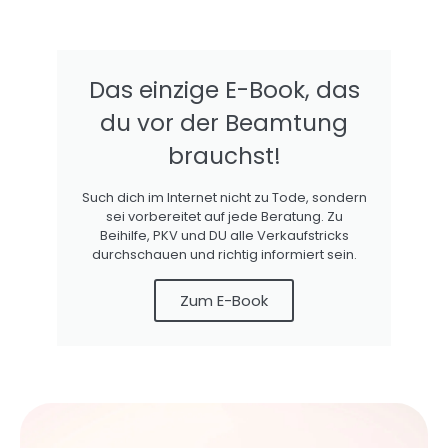
Das einzige E-Book, das
du vor der Beamtung
brauchst!
Such dich im Internet nicht zu Tode, sondern
sei vorbereitet auf jede Beratung. Zu
Beihilfe, PKV und DU alle Verkaufstricks
durchschauen und richtig informiert sein.
Zum E-Book