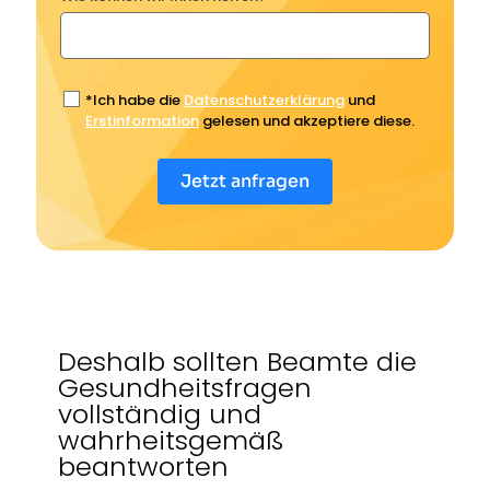
*Ich habe die
Datenschutzerklärung
und
Erstinformation
gelesen und akzeptiere diese.
Jetzt anfragen
Deshalb sollten Beamte die
Gesundheitsfragen
vollständig und
wahrheitsgemäß
beantworten