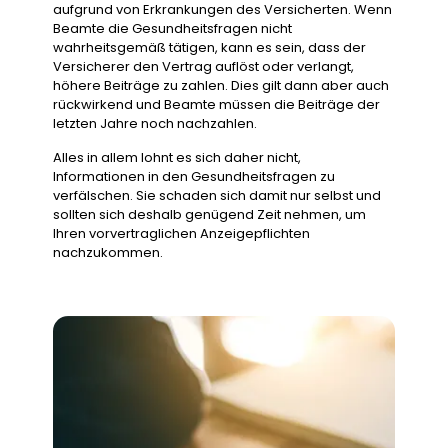
aufgrund von Erkrankungen des Versicherten. Wenn
Beamte die Gesundheitsfragen nicht
wahrheitsgemäß tätigen, kann es sein, dass der
Versicherer den Vertrag auflöst oder verlangt,
höhere Beiträge zu zahlen. Dies gilt dann aber auch
rückwirkend und Beamte müssen die Beiträge der
letzten Jahre noch nachzahlen.
Alles in allem lohnt es sich daher nicht,
Informationen in den Gesundheitsfragen zu
verfälschen. Sie schaden sich damit nur selbst und
sollten sich deshalb genügend Zeit nehmen, um
Ihren vorvertraglichen Anzeigepflichten
nachzukommen.