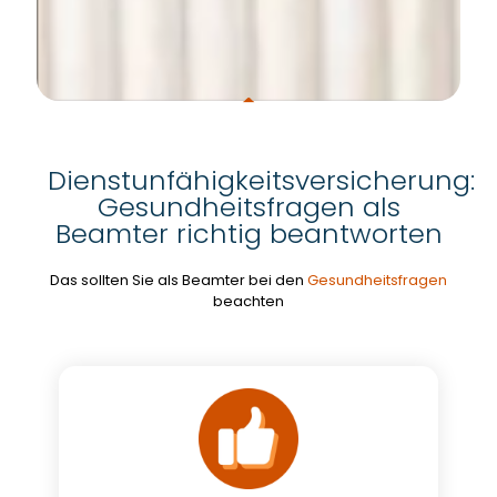
Dienstunfähigkeitsversicherung:
Gesundheitsfragen als
Beamter richtig beantworten
Das sollten Sie als Beamter bei den
Gesundheitsfragen
beachten