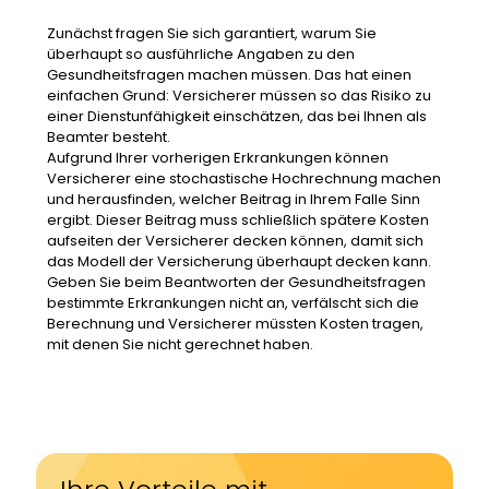
Zunächst fragen Sie sich garantiert, warum Sie
überhaupt so ausführliche Angaben zu den
Gesundheitsfragen machen müssen. Das hat einen
einfachen Grund: Versicherer müssen so das Risiko zu
einer Dienstunfähigkeit einschätzen, das bei Ihnen als
Beamter besteht.
Aufgrund Ihrer vorherigen Erkrankungen können
Versicherer eine stochastische Hochrechnung machen
und herausfinden, welcher Beitrag in Ihrem Falle Sinn
ergibt. Dieser Beitrag muss schließlich spätere Kosten
aufseiten der Versicherer decken können, damit sich
das Modell der Versicherung überhaupt decken kann.
Geben Sie beim Beantworten der Gesundheitsfragen
bestimmte Erkrankungen nicht an, verfälscht sich die
Berechnung und Versicherer müssten Kosten tragen,
mit denen Sie nicht gerechnet haben.