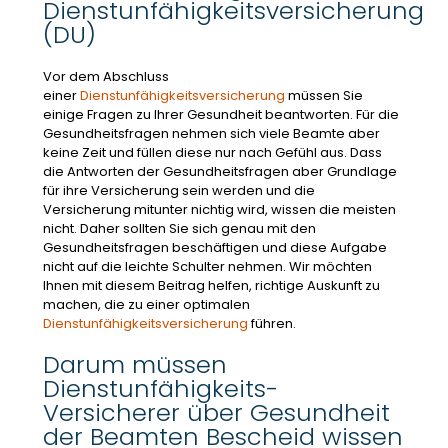
Dienstunfähigkeitsversicherung
(DU)
Vor dem Abschluss
einer
Dienstunfähigkeitsversicherung
müssen Sie
einige Fragen zu Ihrer Gesundheit beantworten. Für die
Gesundheitsfragen nehmen sich viele Beamte aber
keine Zeit und füllen diese nur nach Gefühl aus. Dass
die Antworten der Gesundheitsfragen aber Grundlage
für ihre Versicherung sein werden und die
Versicherung mitunter nichtig wird, wissen die meisten
nicht. Daher sollten Sie sich genau mit den
Gesundheitsfragen beschäftigen und diese Aufgabe
nicht auf die leichte Schulter nehmen. Wir möchten
Ihnen mit diesem Beitrag helfen, richtige Auskunft zu
machen, die zu einer optimalen
Dienstunfähigkeitsversicherung
führen.
Darum müssen
Dienstunfähigkeits-
Versicherer über Gesundheit
der Beamten Bescheid wissen