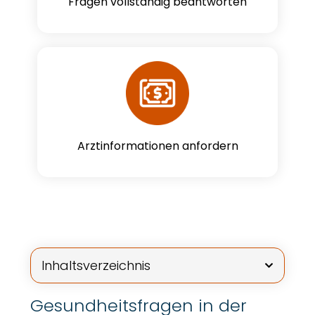
Fragen vollständig beantworten
Arztinformationen anfordern
Inhaltsverzeichnis
Gesundheitsfragen in der