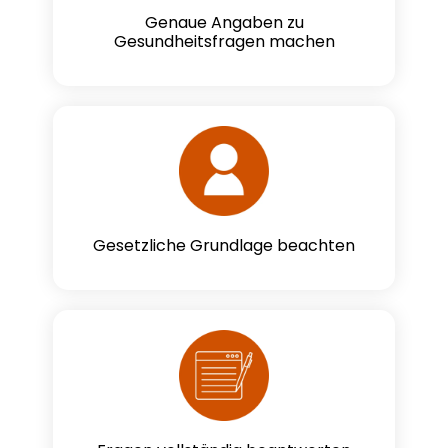
Genaue Angaben zu
Gesundheitsfragen machen
Gesetzliche Grundlage beachten