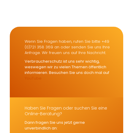
Versicherungsmakler und
Finanzberater Karlsruhe
Wenn Sie Fragen haben, rufen Sie bitte +49
(0)721 358 369 an oder senden Sie uns Ihre
Anfrage. Wir freuen uns auf Ihre Nachricht.
Verbraucherschutz ist uns sehr wichtig,
weswegen wir zu vielen Themen öffentlich
informieren. Besuchen Sie uns doch mal auf
YouTube
Haben Sie Fragen oder suchen Sie eine
Online-Beratung?
Dann fragen Sie uns jetzt gerne
unverbindlich an: