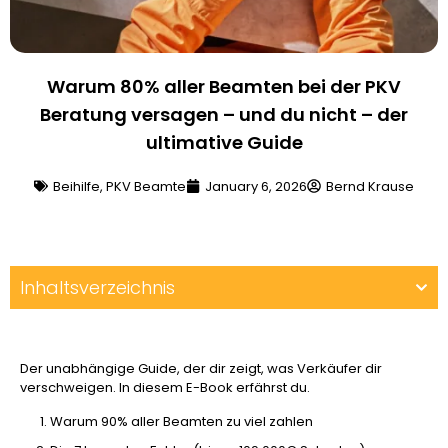
Warum 80% aller Beamten bei der PKV
Beratung versagen – und du nicht – der
ultimative Guide
Beihilfe
,
PKV Beamte
January 6, 2026
Bernd Krause
Inhaltsverzeichnis
Der unabhängige Guide, der dir zeigt, was Verkäufer dir
verschweigen. In diesem E-Book erfährst du.
Warum 90% aller Beamten zu viel zahlen