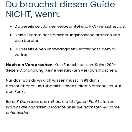
Du brauchst diesen Guide
NICHT, wenn:
Du bereits seit Jahren verbeamtet und PKV-versichert bist
Deine Eltern in der Versicherungsbranche arbeiten und
dich beraten
Du bereits einen unabhängigen Berater hast, dem du
vertraust
Noch ein Versprechen:
Kein Fachchinesisch. Keine 200-
Seiten-Abhandlung. Keine versteckten Verkaufsmaschen.
Nur das, was du wirklich wissen musst. In 99 dünn
beschriebenen und übersichtlichen Seiten. Verständlich. Auf
den Punkt.
Bereit? Dann lass uns mit dem wichtigsten Punkt starten:
Warum die nächsten 3 Monate über die nächsten 40 Jahre
entscheiden…