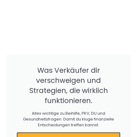
Was Verkäufer dir
verschweigen und
Strategien, die wirklich
funktionieren.
Alles wichtige zu Beihilfe, PKV, DU und
Gesundheitsfragen. Damit du kluge finanzielle
Entscheidungen treffen kannst.