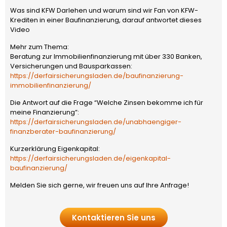
Was sind KFW Darlehen und warum sind wir Fan von KFW-
Krediten in einer Baufinanzierung, darauf antwortet dieses
Video
Mehr zum Thema:
Beratung zur Immobilienfinanzierung mit über 330 Banken,
Versicherungen und Bausparkassen:
https://derfairsicherungsladen.de/baufinanzierung-
immobilienfinanzierung/
Die Antwort auf die Frage “Welche Zinsen bekomme ich für
meine Finanzierung”:
https://derfairsicherungsladen.de/unabhaengiger-
finanzberater-baufinanzierung/
Kurzerklärung Eigenkapital:
https://derfairsicherungsladen.de/eigenkapital-
baufinanzierung/
Melden Sie sich gerne, wir freuen uns auf Ihre Anfrage!
Kontaktieren Sie uns