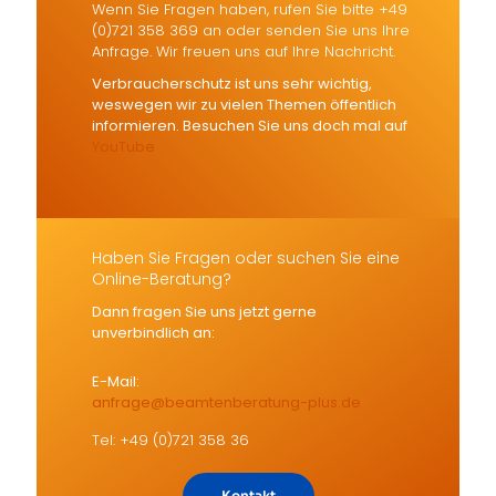
Wenn Sie Fragen haben, rufen Sie bitte +49
(0)721 358 369 an oder senden Sie uns Ihre
Anfrage. Wir freuen uns auf Ihre Nachricht.
Verbraucherschutz ist uns sehr wichtig,
weswegen wir zu vielen Themen öffentlich
informieren. Besuchen Sie uns doch mal auf
YouTube
Haben Sie Fragen oder suchen Sie eine
Online-Beratung?
Dann fragen Sie uns jetzt gerne
unverbindlich an:
E-Mail:
anfrage@beamtenberatung-plus.de
Tel: +49 (0)721 358 36
Kontakt