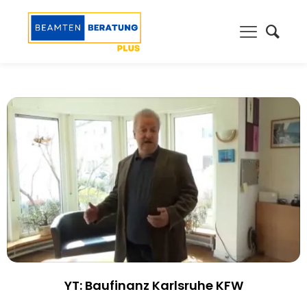
YT: Baufinanz Karlsruhe KFW