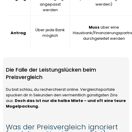
angepasst
werden)
werden
Muss
über eine
Über jede Bank
Antrag
Hausbank/Finanzierungspartn
möglich
durchgeleitet werden
Die Falle der Leistungslücken beim
Preisvergleich
Du bist schlau, du recherchierst online. Vergleichsportale
spucken dir in Sekunden den vermeintlich günstigsten Zins
aus.
Doch das ist nur die halbe Miete – und oft eine teure
Mogelpackung.
Was der Preisvergleich ignoriert