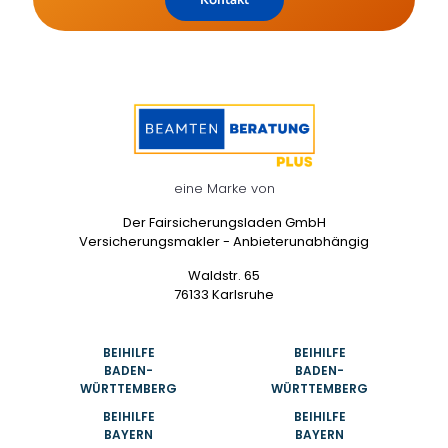
eine Marke von
Der Fairsicherungsladen GmbH
Versicherungsmakler - Anbieterunabhängig
Waldstr. 65
76133 Karlsruhe
BEIHILFE
BEIHILFE
BADEN-
BADEN-
WÜRTTEMBERG
WÜRTTEMBERG
BEIHILFE
BEIHILFE
BAYERN
BAYERN