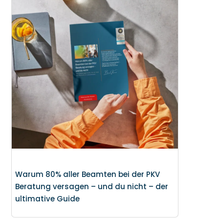
Warum 80% aller Beamten bei der PKV
Beratung versagen – und du nicht – der
ultimative Guide