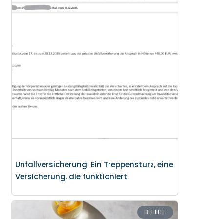
Unfallversicherung: Ein Treppensturz, eine
Versicherung, die funktioniert
BEIHILFE