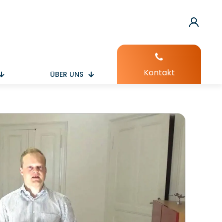
Kontakt
ÜBER UNS