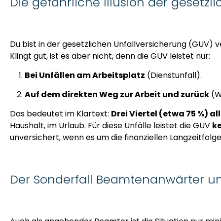
Die gefährliche Illusion der gesetz
Du bist in der gesetzlichen Unfallversicherung (GUV) ve
Klingt gut, ist es aber nicht, denn die GUV leistet nur:
Bei Unfällen am Arbeitsplatz
(Dienstunfall).
Auf dem direkten Weg zur Arbeit und zurück
(W
Das bedeutet im Klartext:
Drei Viertel (etwa 75 %) all
Haushalt, im Urlaub. Für diese Unfälle leistet die GUV
k
unversichert, wenn es um die finanziellen Langzeitfolge
Der Sonderfall Beamtenanwärter 