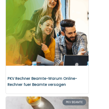
PKV Rechner Beamte-Warum Online-
Rechner fuer Beamte versagen
PKV BEAMTE