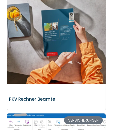
PKV Rechner Beamte
VERSICHERUNGEN