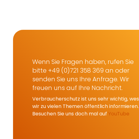
Wenn Sie Fragen haben, rufen Sie
bitte +49 (0)721 358 369 an oder
senden Sie uns Ihre Anfrage. Wir
freuen uns auf Ihre Nachricht.
Verbraucherschutz ist uns sehr wichtig, w
wir zu vielen Themen öffentlich informieren.
Besuchen Sie uns doch mal auf
YouTube