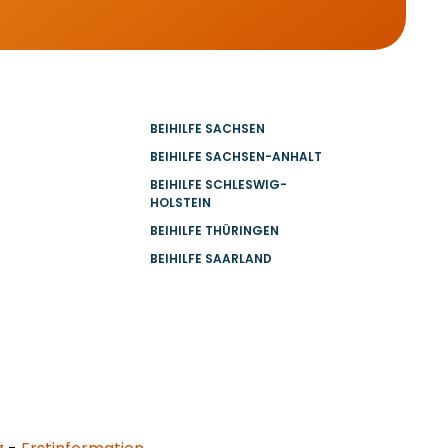
BEIHILFE SACHSEN
BEIHILFE SACHSEN-ANHALT
BEIHILFE SCHLESWIG-
HOLSTEIN
BEIHILFE THÜRINGEN
BEIHILFE SAARLAND