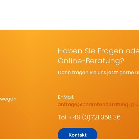
Haben Sie Fragen ode
Online-Beratung?
Dann fragen Sie uns jetzt gerne u
E-Mail:
eswegen
anfrage@beamtenberatung-plu
Tel: +49 (0)721 358 36
Kontakt