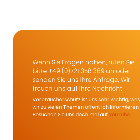
Wenn Sie Fragen haben, rufen Sie
bitte +49 (0)721 358 369 an oder
senden Sie uns Ihre Anfrage. Wir
freuen uns auf Ihre Nachricht.
Verbraucherschutz ist uns sehr wichtig, w
wir zu vielen Themen öffentlich informieren.
Besuchen Sie uns doch mal auf
YouTube