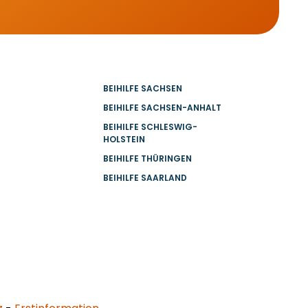
BEIHILFE SACHSEN
BEIHILFE SACHSEN-ANHALT
BEIHILFE SCHLESWIG-
HOLSTEIN
BEIHILFE THÜRINGEN
BEIHILFE SAARLAND