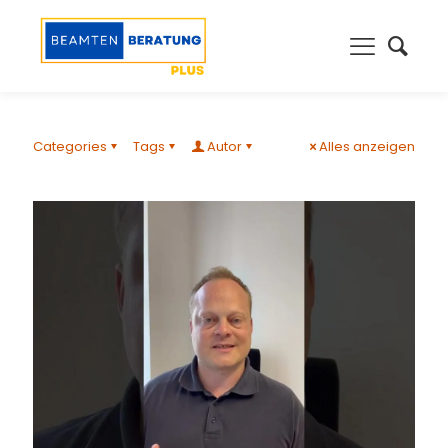
Categories
Tags
Autor
Alles anzeigen