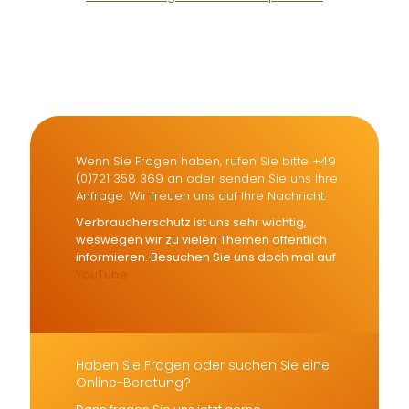
Der Fairsicherungsladen GmbH
Versicherungsmakler und
Finanzberater Karlsruhe
Wenn Sie Fragen haben, rufen Sie bitte +49
(0)721 358 369 an oder senden Sie uns Ihre
Anfrage. Wir freuen uns auf Ihre Nachricht.
Verbraucherschutz ist uns sehr wichtig,
weswegen wir zu vielen Themen öffentlich
informieren. Besuchen Sie uns doch mal auf
YouTube
Haben Sie Fragen oder suchen Sie eine
Online-Beratung?