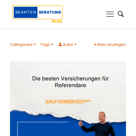
Categories
Tags
Autor
Alles anzeigen