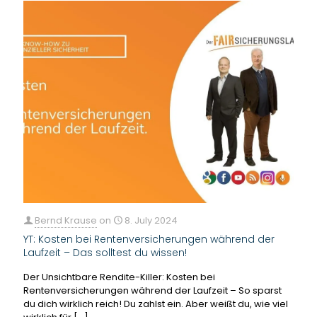
Bernd Krause
on
8. July 2024
YT: Kosten bei Rentenversicherungen während der
Laufzeit – Das solltest du wissen!
Der Unsichtbare Rendite-Killer: Kosten bei
Rentenversicherungen während der Laufzeit – So sparst
du dich wirklich reich! Du zahlst ein. Aber weißt du, wie viel