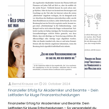
Bernd Krause
on
20. October 2024
Finanzieller Erfolg für Akademiker und Beamte – Dein
Leitfaden für kluge Finanzentscheidungen
Finanzieller Erfolg für Akademiker und Beamte: Dein
Leitfaden für kluge Entscheidungen – So verwandelst du