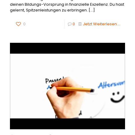
deinen Bildungs-Vorsprung in finanzielle Exzellenz. Du hast
gelernt, Spitzenleistungen zu erbringen.
[…]
0
0
Jetzt Weiterlesen....