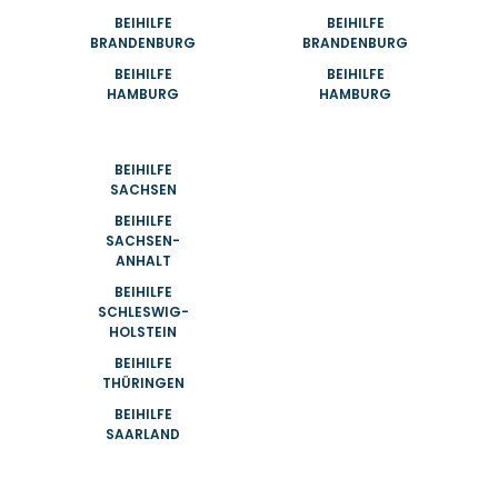
BEIHILFE
BEIHILFE
BRANDENBURG
BRANDENBURG
BEIHILFE
BEIHILFE
HAMBURG
HAMBURG
BEIHILFE
SACHSEN
BEIHILFE
SACHSEN-
ANHALT
BEIHILFE
SCHLESWIG-
HOLSTEIN
BEIHILFE
THÜRINGEN
BEIHILFE
SAARLAND