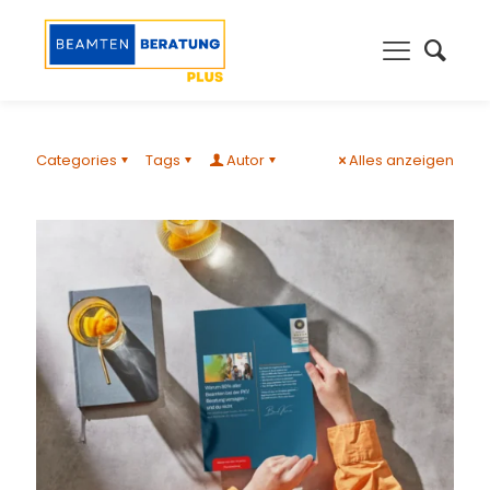
Categories
Tags
Autor
Alles anzeigen