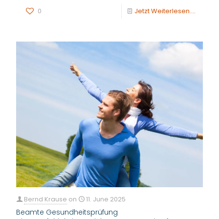
0
Jetzt Weiterlesen....
Bernd Krause
on
11. June 2025
Beamte Gesundheitsprüfung