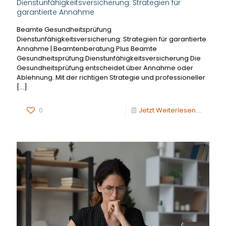
Dienstunfähigkeitsversicherung: Strategien für
garantierte Annahme
Beamte Gesundheitsprüfung
Dienstunfähigkeitsversicherung: Strategien für garantierte
Annahme | Beamtenberatung Plus Beamte
Gesundheitsprüfung Dienstunfähigkeitsversicherung Die
Gesundheitsprüfung entscheidet über Annahme oder
Ablehnung. Mit der richtigen Strategie und professioneller
[…]
0
Jetzt Weiterlesen....