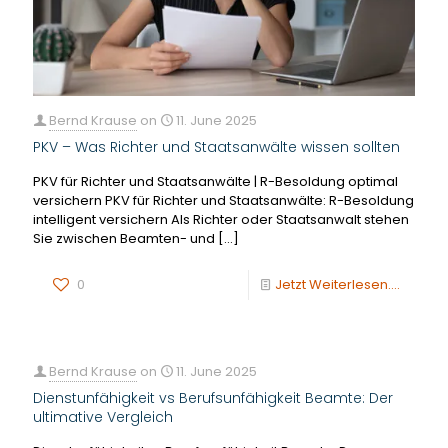
Bernd Krause
on
11. June 2025
PKV – Was Richter und Staatsanwälte wissen sollten
PKV für Richter und Staatsanwälte | R-Besoldung optimal
versichern PKV für Richter und Staatsanwälte: R-Besoldung
intelligent versichern Als Richter oder Staatsanwalt stehen
Sie zwischen Beamten- und
[…]
0
Jetzt Weiterlesen....
Bernd Krause
on
11. June 2025
Dienstunfähigkeit vs Berufsunfähigkeit Beamte: Der
ultimative Vergleich