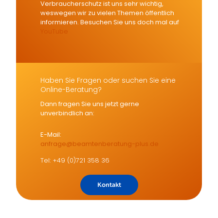
Verbraucherschutz ist uns sehr wichtig,
weswegen wir zu vielen Themen öffentlich
informieren. Besuchen Sie uns doch mal auf
YouTube
Haben Sie Fragen oder suchen Sie eine
Online-Beratung?
Dann fragen Sie uns jetzt gerne
unverbindlich an:
E-Mail:
anfrage@beamtenberatung-plus.de
Tel: +49 (0)721 358 36
Kontakt