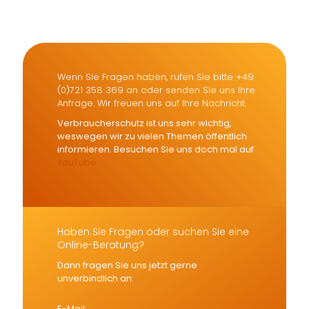
Versicherungsmakler und
Finanzberater Karlsruhe
Wenn Sie Fragen haben, rufen Sie bitte +49
(0)721 358 369 an oder senden Sie uns Ihre
Anfrage. Wir freuen uns auf Ihre Nachricht.
Verbraucherschutz ist uns sehr wichtig,
weswegen wir zu vielen Themen öffentlich
informieren. Besuchen Sie uns doch mal auf
YouTube
Haben Sie Fragen oder suchen Sie eine
Online-Beratung?
Dann fragen Sie uns jetzt gerne
unverbindlich an:
E-Mail: