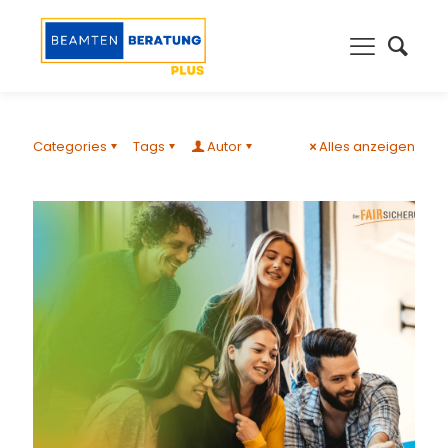
Categories
Tags
Autor
Alles anzeigen